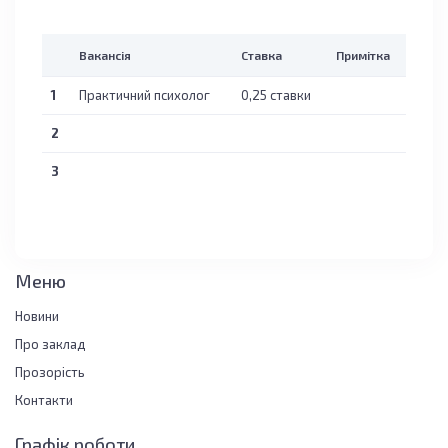
Вакансія
Ставка
Примітка
1
Практичний психолог
0,25 ставки
2
3
Меню
Новини
Про заклад
Прозорість
Контакти
Графік роботи