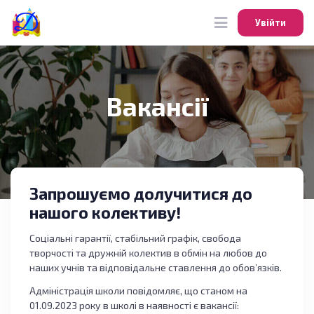
Увійти
Увійти
Вакансії
Запрошуємо долучитися до
нашого колективу!
Соціальні гарантії, стабільний графік, свобода
творчості та дружній колектив в обмін на любов до
наших учнів та відповідальне ставлення до обов’язків.
Адміністрація школи повідомляє, що станом на
01.09.2023 року в школі в наявності є вакансії: