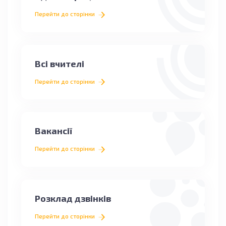
Перейти до сторінки
Всі вчителі
Перейти до сторінки
Вакансії
Перейти до сторінки
Розклад дзвінків
Перейти до сторінки