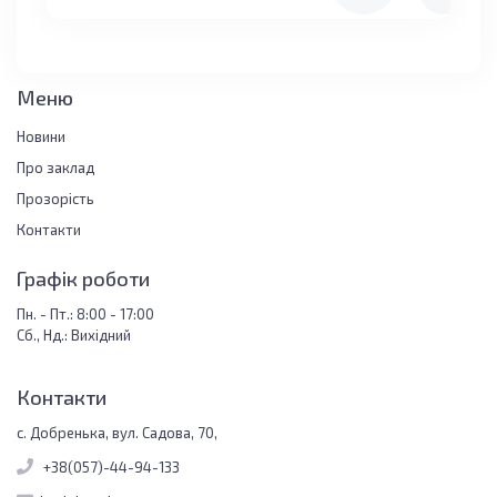
Меню
Новини
Про заклад
Прозорість
Контакти
Графік роботи
Пн. - Пт.: 8:00 - 17:00
Сб., Нд.: Вихідний
Контакти
с. Добренька, вул. Садова, 70,
+38(057)-44-94-133