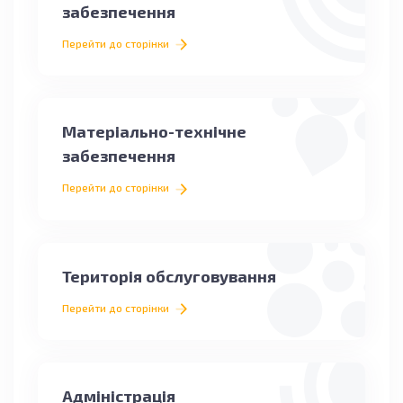
забезпечення
Перейти до сторінки
Матеріально-технічне
забезпечення
Перейти до сторінки
Територія обслуговування
Перейти до сторінки
Адміністрація