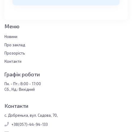
Меню
Новини
Про заклад
Прозорість
Контакти
Графік роботи
Пн. - Пт.: 8:00 - 17:00
Сб., Нд.: Вихідний
Контакти
с. Добренька, вул. Садова, 70,
+38(057)-44-94-133