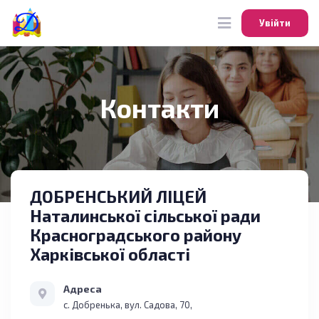
Увійти
Увійти
Контакти
ДОБРЕНСЬКИЙ ЛІЦЕЙ
Наталинської сільської ради
Красноградського району
Харківської області
Адреса
с. Добренька, вул. Садова, 70,