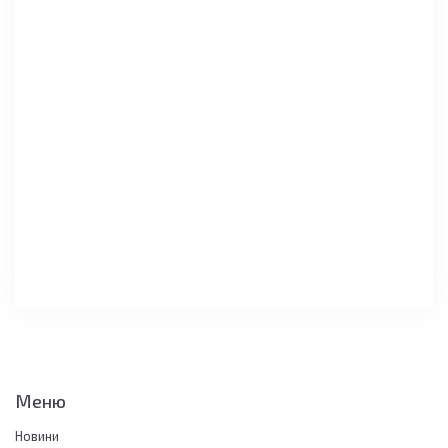
Меню
Новини