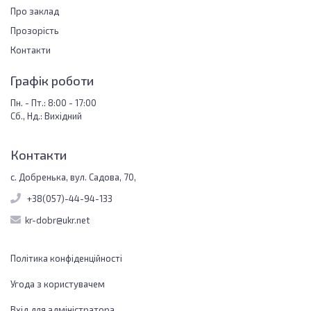
Про заклад
Прозорість
Контакти
Графік роботи
Пн. - Пт.: 8:00 - 17:00
Сб., Нд.: Вихідний
Контакти
с. Добренька, вул. Садова, 70,
+38(057)-44-94-133
kr-dobr@ukr.net
Політика конфіденційності
Угода з користувачем
Вхід для адміністратора